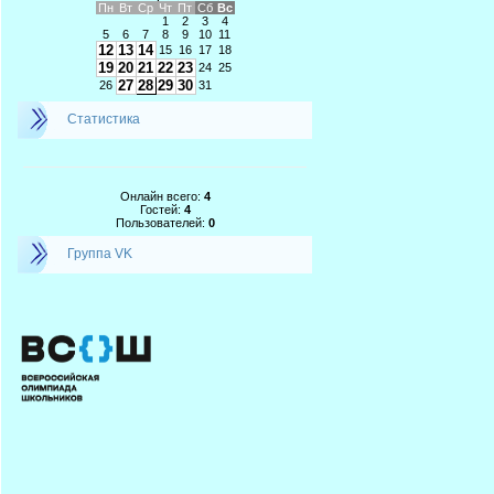
Пн
Вт
Ср
Чт
Пт
Сб
Вс
1
2
3
4
5
6
7
8
9
10
11
12
13
14
15
16
17
18
19
20
21
22
23
24
25
27
28
29
30
26
31
Статистика
Онлайн всего:
4
Гостей:
4
Пользователей:
0
Группа VK