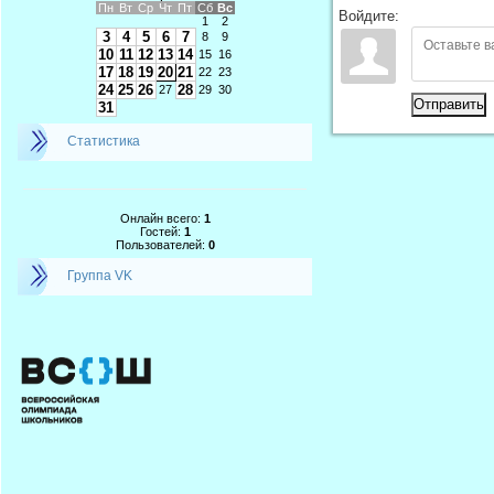
Пн
Вт
Ср
Чт
Пт
Сб
Вс
Войдите:
1
2
3
4
5
6
7
8
9
10
11
12
13
14
15
16
17
18
19
20
21
22
23
24
25
26
28
27
29
30
Отправить
31
Статистика
Онлайн всего:
1
Гостей:
1
Пользователей:
0
Группа VK