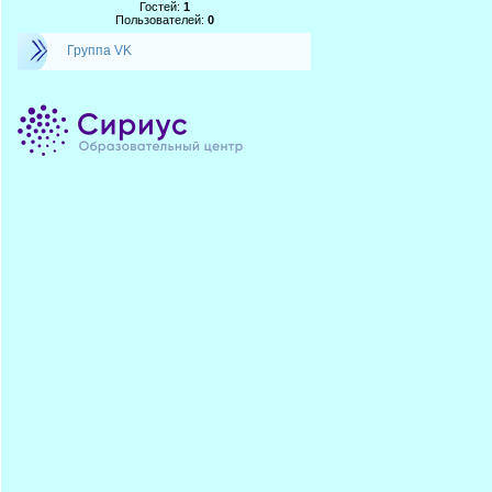
Гостей:
1
Пользователей:
0
Группа VK