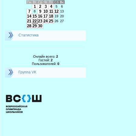
Пн
Вт
Ср
Чт
Пт
Сб
Вс
1
2
3
4
5
6
7
9
10
11
12
8
13
14
15
16
17
18
19
20
21
22
23
24
25
26
27
28
29
30
Статистика
Онлайн всего:
2
Гостей:
2
Пользователей:
0
Группа VK