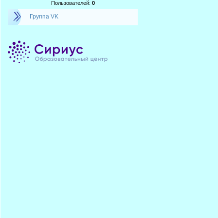
Пользователей:
0
Группа VK