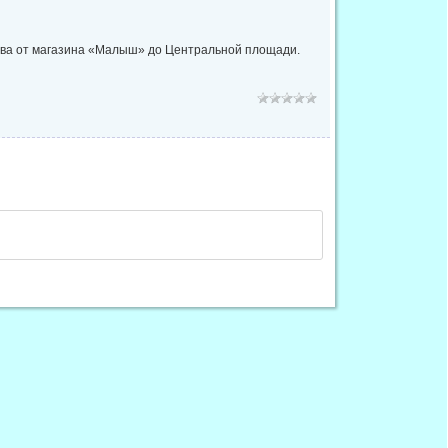
рова от магазина «Малыш» до Центральной площади.