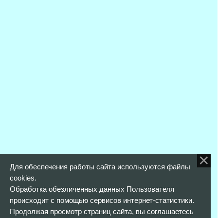
Для обеспечения работы сайта используются файлы
cookies.
Обработка обезличенных данных Пользователя
происходит с помощью сервисов интернет-статистики.
Продолжая просмотр страниц сайта, вы соглашаетесь