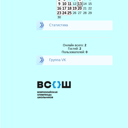
9
10
11
13
12
14
15
16
17
18
19
20
21
22
23
24
25
26
27
28
29
30
Статистика
Онлайн всего:
2
Гостей:
2
Пользователей:
0
Группа VK