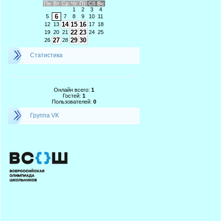
Пн
Вт
Ср
Чт
Пт
Сб
Вс
1
2
3
4
6
5
7
8
9
10
11
14
15
16
12
13
17
18
22
23
19
20
21
24
25
27
29
30
26
28
Статистика
Онлайн всего:
1
Гостей:
1
Пользователей:
0
Группа VK