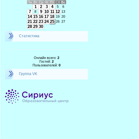
Пн
Вт
Ср
Чт
Пт
Сб
Вс
1
2
3
4
5
6
7
9
10
11
12
8
13
14
15
16
17
18
19
20
21
22
23
24
25
26
27
28
29
30
Статистика
Онлайн всего:
2
Гостей:
2
Пользователей:
0
Группа VK