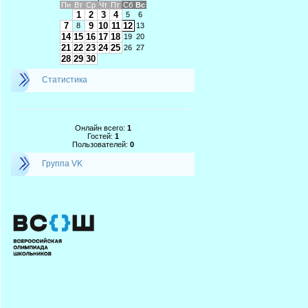
Пн
Вт
Ср
Чт
Пт
Сб
Вс
1
2
3
4
5
6
7
9
10
11
12
8
13
14
15
16
17
18
19
20
21
22
23
24
25
26
27
28
29
30
Статистика
Онлайн всего:
1
Гостей:
1
Пользователей:
0
Группа VK