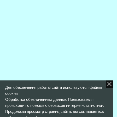
Для обеспечения работы сайта используются файлы
cookies.
Обработка обезличенных данных Пользователя
происходит с помощью сервисов интернет-статистики.
Продолжая просмотр страниц сайта, вы соглашаетесь