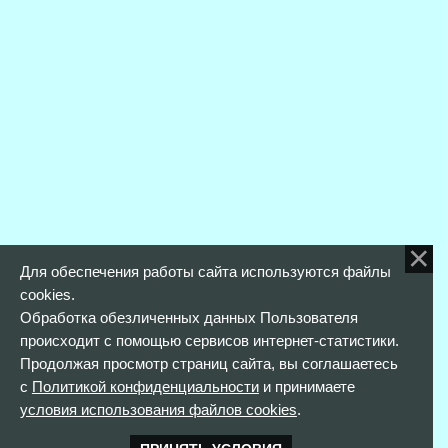
Для обеспечения работы сайта используются файлы
cookies.
Обработка обезличенных данных Пользователя
происходит с помощью сервисов интернет-статистики.
Продолжая просмотр страниц сайта, вы соглашаетесь
с
Политикой конфиденциальности
и принимаете
условия использования файлов cookies
.