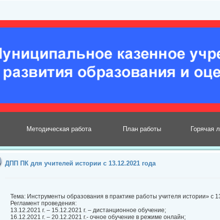
Методическая работа
План работы
Горячая 
ДПП ПК для учителей истории с 13.12.2021 года
Тема: Инструменты образования в практике работы учителя истории» с 13 
Регламент проведения:
13.12.2021 г. – 15.12.2021 г. – дистанционное обучение;
16.12.2021 г. – 20.12.2021 г.- очное обучение в режиме онлайн;