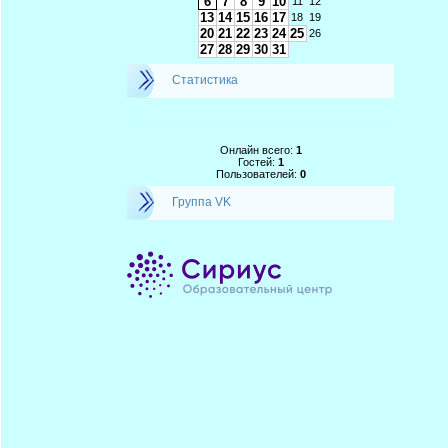
6
7
8
9
10
11
12
13
14
15
16
17
18
19
20
21
22
23
24
25
26
27
28
29
30
31
Статистика
Онлайн всего:
1
Гостей:
1
Пользователей:
0
Группа VK