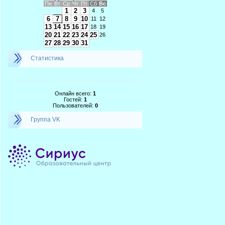
Пн
Вт
Ср
Чт
Пт
Сб
Вс
1
2
3
4
5
6
7
8
9
10
11
12
13
14
15
16
17
18
19
20
21
22
23
24
25
26
27
28
29
30
31
Статистика
Онлайн всего:
1
Гостей:
1
Пользователей:
0
Группа VK