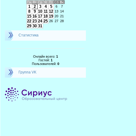
Пн
Вт
Ср
Чт
Пт
Сб
Вс
1
2
3
4
5
6
7
8
9
10
11
12
13
14
15
16
17
18
19
20
21
22
23
24
25
26
27
28
29
30
31
Статистика
Онлайн всего:
1
Гостей:
1
Пользователей:
0
Группа VK