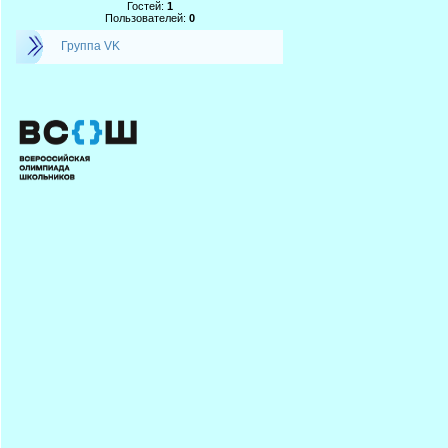
Гостей:
1
Пользователей:
0
Группа VK