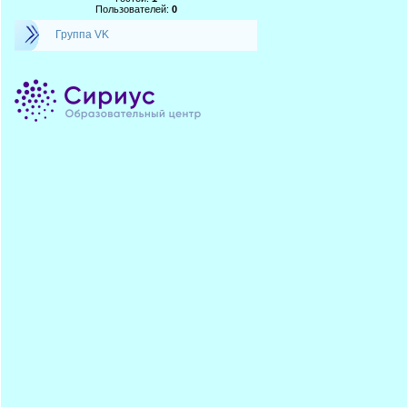
Пользователей:
0
Группа VK