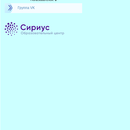
Группа VK