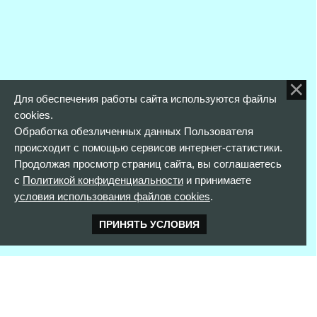
Для обеспечения работы сайта используются файлы
cookies.
Обработка обезличенных данных Пользователя
происходит с помощью сервисов интернет-статистики.
Продолжая просмотр страниц сайта, вы соглашаетесь
с
Политикой конфиденциальности
и принимаете
условия использования файлов cookies
.
ПРИНЯТЬ УСЛОВИЯ