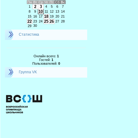
Пн
Вт
Ср
Чт
Пт
Сб
Вс
2
3
1
4
5
6
7
10
8
9
11
12
13
14
18
15
16
17
19
20
21
22
25
26
23
24
27
28
30
29
Статистика
Онлайн всего:
1
Гостей:
1
Пользователей:
0
Группа VK