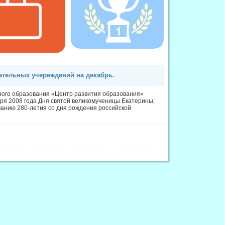
ательных учереждений на декабрь.
ого образования «Центр развития образования»
ря 2008 года Дня святой великомученицы Екатерины,
ванию 280-летия со дня рождения российской