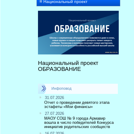
Национальный проект
Национальный проект
ОБРАЗОВАНИЕ
Инфоповод
31.07.2026
Отчет о проведении девятого этапа
эстафеты «Мои финансы»
27.07.2026
МАОУ СОШ № 9 города Армавир
вошла в число победителей Конкурса
инициатив родительских сообществ
16.07.2026