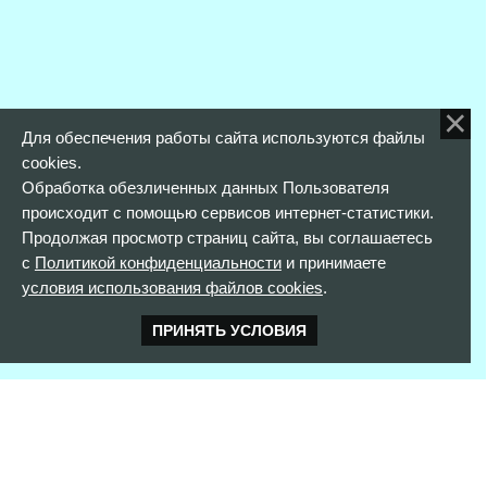
Для обеспечения работы сайта используются файлы
cookies.
Обработка обезличенных данных Пользователя
происходит с помощью сервисов интернет-статистики.
Продолжая просмотр страниц сайта, вы соглашаетесь
с
Политикой конфиденциальности
и принимаете
условия использования файлов cookies
.
ПРИНЯТЬ УСЛОВИЯ
КОНТАКТНАЯ ИНФОРМАЦИЯ