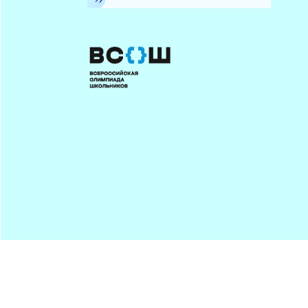
Минпрос
ПОДПИСАТЬСЯ