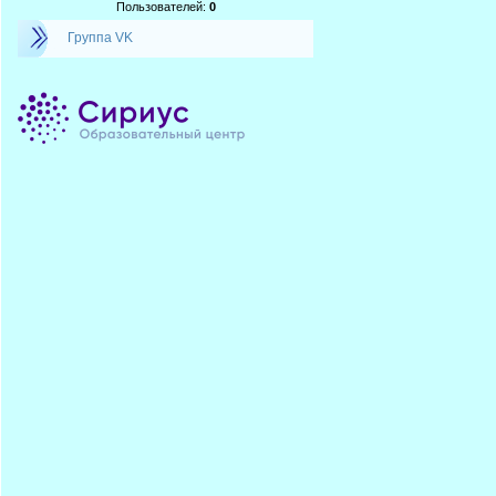
Пользователей:
0
Группа VK