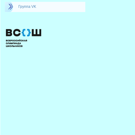
Группа VK