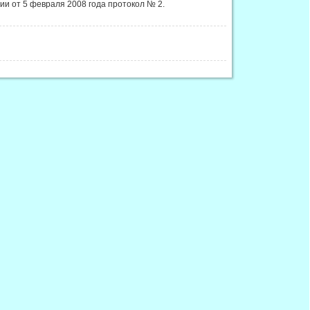
ии от 5 февраля 2008 года протокол № 2.