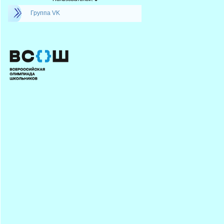
Группа VK