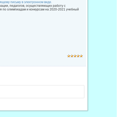
оящему письму в электронном виде.
ции, педагогов, осуществляющих работу с
я по олимпиадам и конкурсам на 2020-2021 учебный