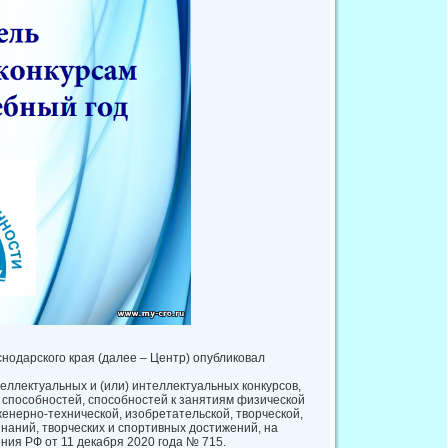
нодарского края (далее – Центр) опубликовал
еллектуальных и (или) интеллектуальных конкурсов,
 способностей, способностей к занятиям физической
женерно-технической, изобретательской, творческой,
наний, творческих и спортивных достижений, на
ия РФ от 11 декабря 2020 года № 715.