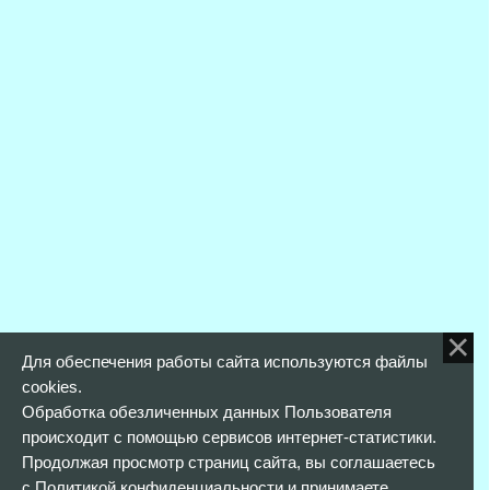
Для обеспечения работы сайта используются файлы
cookies.
Обработка обезличенных данных Пользователя
происходит с помощью сервисов интернет-статистики.
Продолжая просмотр страниц сайта, вы соглашаетесь
с
Политикой конфиденциальности
и принимаете