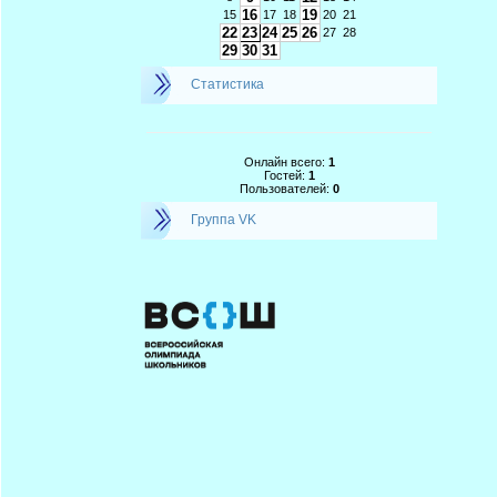
16
19
15
17
18
20
21
22
23
24
25
26
27
28
29
30
31
Статистика
Онлайн всего:
1
Гостей:
1
Пользователей:
0
Группа VK