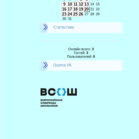
9
10
11
12
13
14
15
16
17
18
19
20
21
22
23
24
25
26
27
28
29
30
31
Статистика
Онлайн всего:
3
Гостей:
3
Пользователей:
0
Группа VK