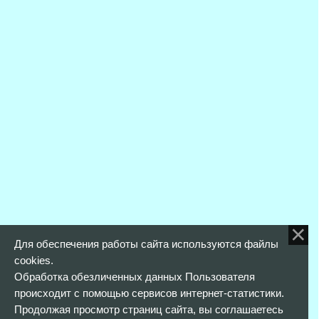
Для обеспечения работы сайта используются файлы
cookies.
Обработка обезличенных данных Пользователя
происходит с помощью сервисов интернет-статистики.
Продолжая просмотр страниц сайта, вы соглашаетесь