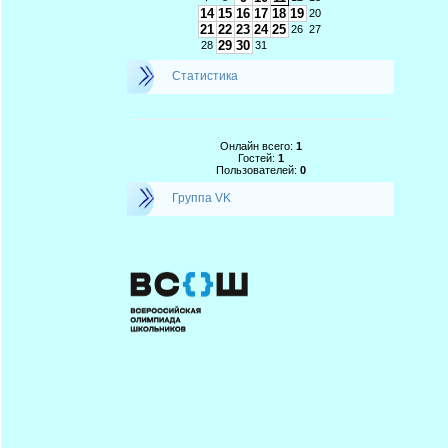
14
15
16
17
18
19
20
21
22
23
24
25
26
27
29
30
28
31
Статистика
Онлайн всего:
1
Гостей:
1
Пользователей:
0
Группа VK