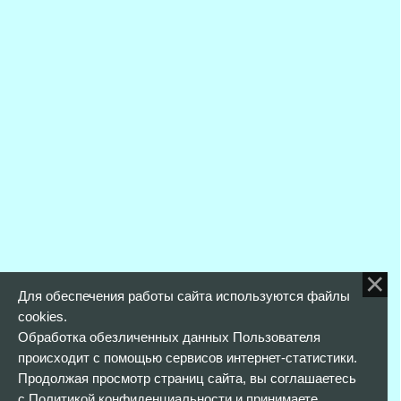
Для обеспечения работы сайта используются файлы
cookies.
Обработка обезличенных данных Пользователя
происходит с помощью сервисов интернет-статистики.
Продолжая просмотр страниц сайта, вы соглашаетесь
с
Политикой конфиденциальности
и принимаете