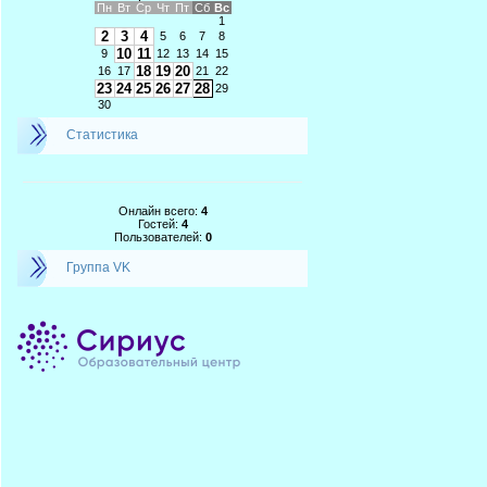
Пн
Вт
Ср
Чт
Пт
Сб
Вс
1
2
3
4
5
6
7
8
10
11
9
12
13
14
15
18
19
20
16
17
21
22
23
24
25
26
27
28
29
30
Статистика
Онлайн всего:
4
Гостей:
4
Пользователей:
0
Группа VK