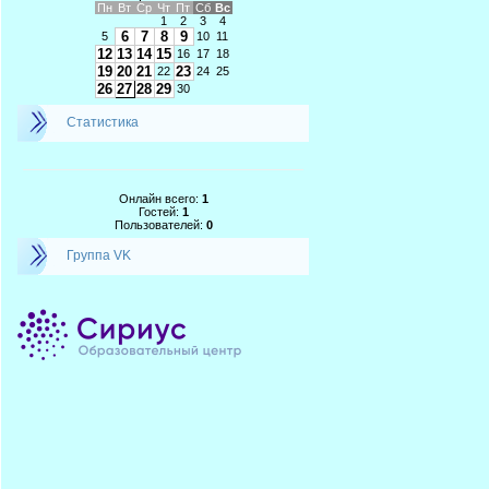
Пн
Вт
Ср
Чт
Пт
Сб
Вс
1
2
3
4
6
7
8
9
5
10
11
12
13
14
15
16
17
18
19
20
21
23
22
24
25
26
27
28
29
30
Статистика
Онлайн всего:
1
Гостей:
1
Пользователей:
0
Группа VK