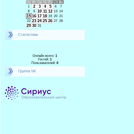
Пн
Вт
Ср
Чт
Пт
Сб
Вс
2
3
4
5
1
6
7
10
11
12
8
9
13
14
15
16
17
18
19
20
21
23
24
25
26
22
27
28
29
30
31
Статистика
Онлайн всего:
1
Гостей:
1
Пользователей:
0
Группа VK