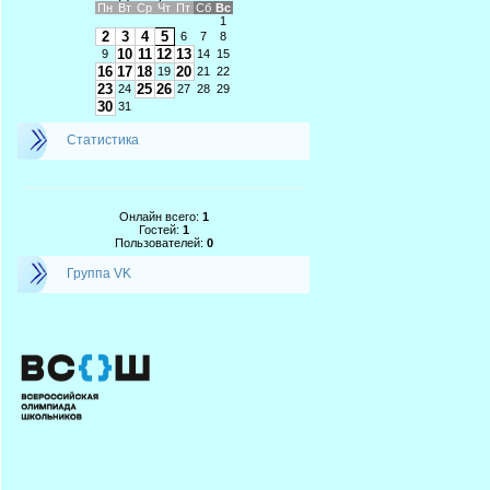
Пн
Вт
Ср
Чт
Пт
Сб
Вс
1
2
3
4
5
6
7
8
10
11
12
13
9
14
15
16
17
18
20
19
21
22
23
25
26
24
27
28
29
30
31
Статистика
Онлайн всего:
1
Гостей:
1
Пользователей:
0
Группа VK