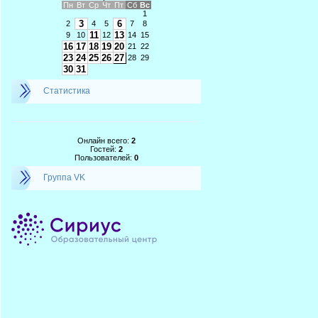
Пн
Вт
Ср
Чт
Пт
Сб
Вс
1
3
6
2
4
5
7
8
11
13
9
10
12
14
15
16
17
18
19
20
21
22
23
24
25
26
27
28
29
30
31
Статистика
Онлайн всего:
2
Гостей:
2
Пользователей:
0
Группа VK