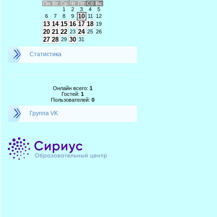
Пн
Вт
Ср
Чт
Пт
Сб
Вс
1
2
3
4
5
10
6
7
8
9
11
12
13
14
15
16
17
18
19
20
21
22
24
23
25
26
27
28
30
29
31
Статистика
Онлайн всего:
1
Гостей:
1
Пользователей:
0
Группа VK