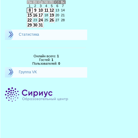
Пн
Вт
Ср
Чт
Пт
Сб
Вс
1
2
3
4
5
6
7
8
9
10
11
12
13
14
15
16
17
19
18
20
21
22
24
26
23
25
27
28
29
30
31
Статистика
Онлайн всего:
1
Гостей:
1
Пользователей:
0
Группа VK