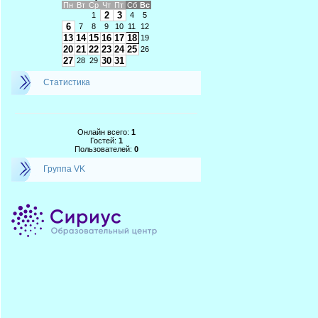
Пн
Вт
Ср
Чт
Пт
Сб
Вс
2
3
1
4
5
6
7
8
9
10
11
12
13
14
15
16
17
18
19
20
21
22
23
24
25
26
27
30
31
28
29
Статистика
Онлайн всего:
1
Гостей:
1
Пользователей:
0
Группа VK