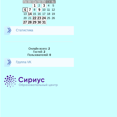
Пн
Вт
Ср
Чт
Пт
Сб
Вс
1
3
2
4
5
6
7
9
8
10
11
12
14
13
15
16
17
18
19
22
23
24
20
21
25
26
27
28
29
30
31
Статистика
Онлайн всего:
2
Гостей:
2
Пользователей:
0
Группа VK