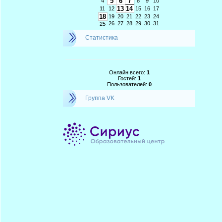
5
6
7
4
8
9
10
13
14
11
12
15
16
17
18
19
20
21
22
23
24
26
27
28
29
30
31
25
Статистика
Онлайн всего:
1
Гостей:
1
Пользователей:
0
Группа VK