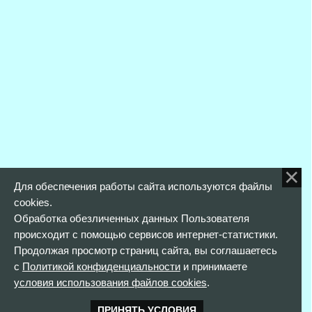
Для обеспечения работы сайта используются файлы
cookies.
Обработка обезличенных данных Пользователя
происходит с помощью сервисов интернет-статистики.
Продолжая просмотр страниц сайта, вы соглашаетесь
с
Политикой конфиденциальности
и принимаете
условия использования файлов cookies
.
ПРИНЯТЬ УСЛОВИЯ