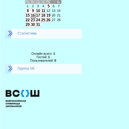
Пн
Вт
Ср
Чт
Пт
Сб
Вс
5
1
2
3
4
6
7
8
9
10
11
12
13
14
15
16
17
18
19
20
21
22
23
24
25
26
27
28
29
30
31
Статистика
Онлайн всего:
1
Гостей:
1
Пользователей:
0
Группа VK