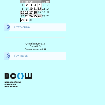
Пн
Вт
Ср
Чт
Пт
Сб
Вс
2
3
4
5
1
6
7
10
11
12
8
9
13
14
15
16
17
18
19
20
21
23
24
25
26
22
27
28
29
30
31
Статистика
Онлайн всего:
3
Гостей:
3
Пользователей:
0
Группа VK