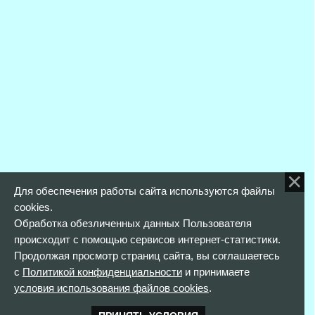
Для обеспечения работы сайта используются файлы
cookies.
Обработка обезличенных данных Пользователя
происходит с помощью сервисов интернет-статистики.
Продолжая просмотр страниц сайта, вы соглашаетесь
с
Политикой конфиденциальности
и принимаете
условия использования файлов cookies
.