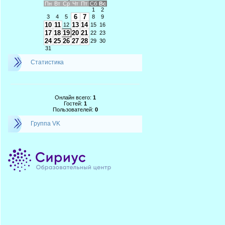
Пн
Вт
Ср
Чт
Пт
Сб
Вс
1
2
6
7
3
4
5
8
9
10
11
13
14
12
15
16
17
18
19
20
21
22
23
24
25
26
27
28
29
30
31
Статистика
Онлайн всего:
1
Гостей:
1
Пользователей:
0
Группа VK