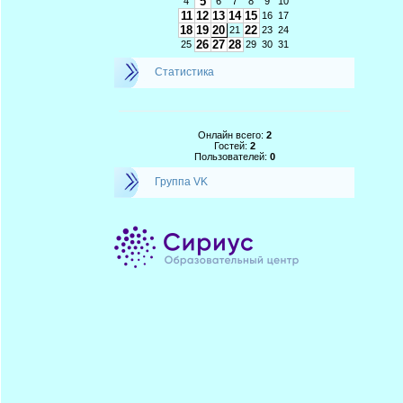
5
4
6
7
8
9
10
11
12
13
14
15
16
17
18
19
20
22
21
23
24
26
27
28
25
29
30
31
Статистика
Онлайн всего:
2
Гостей:
2
Пользователей:
0
Группа VK