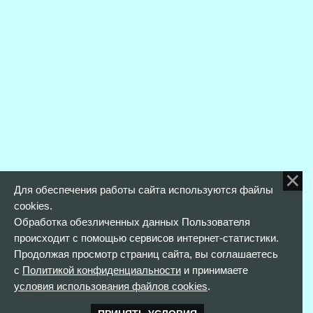
Для обеспечения работы сайта используются файлы
cookies.
Обработка обезличенных данных Пользователя
происходит с помощью сервисов интернет-статистики.
Продолжая просмотр страниц сайта, вы соглашаетесь
с
Политикой конфиденциальности
и принимаете
условия использования файлов cookies
.