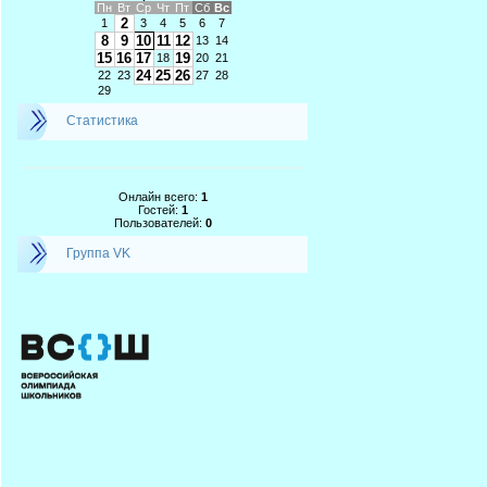
Пн
Вт
Ср
Чт
Пт
Сб
Вс
2
1
3
4
5
6
7
8
9
10
11
12
13
14
15
16
17
19
18
20
21
24
25
26
22
23
27
28
29
Статистика
Онлайн всего:
1
Гостей:
1
Пользователей:
0
Группа VK