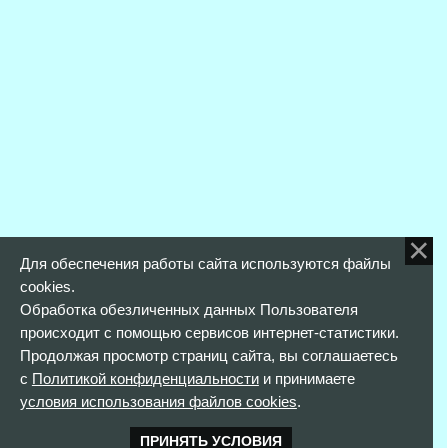
Для обеспечения работы сайта используются файлы
cookies.
Обработка обезличенных данных Пользователя
происходит с помощью сервисов интернет-статистики.
Продолжая просмотр страниц сайта, вы соглашаетесь
с
Политикой конфиденциальности
и принимаете
условия использования файлов cookies
.
ПРИНЯТЬ УСЛОВИЯ