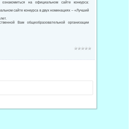
ознакомиться на официальном сайте конкурса:
иальном сайте конкурса в двух номинациях – «Лучший
лет.
ственной Вам общеобразовательной организации