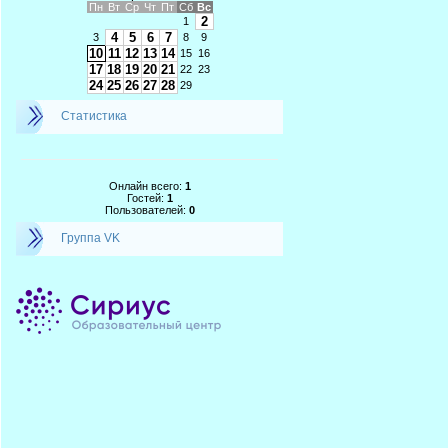
Пн
Вт
Ср
Чт
Пт
Сб
Вс
2
1
4
5
6
7
3
8
9
10
11
12
13
14
15
16
17
18
19
20
21
22
23
24
25
26
27
28
29
Статистика
Онлайн всего:
1
Гостей:
1
Пользователей:
0
Группа VK