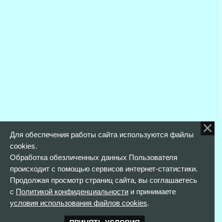
Для обеспечения работы сайта используются файлы
cookies.
Обработка обезличенных данных Пользователя
происходит с помощью сервисов интернет-статистики.
Продолжая просмотр страниц сайта, вы соглашаетесь
с
Политикой конфиденциальности
и принимаете
условия использования файлов cookies
.