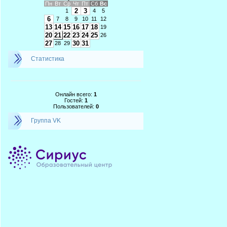
Пн
Вт
Ср
Чт
Пт
Сб
Вс
2
3
1
4
5
6
7
8
9
10
11
12
13
14
15
16
17
18
19
20
21
22
23
24
25
26
27
30
31
28
29
Статистика
Онлайн всего:
1
Гостей:
1
Пользователей:
0
Группа VK