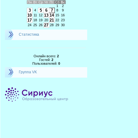
Пн
Вт
Ср
Чт
Пт
Сб
Вс
1
2
3
5
6
7
4
8
9
10
13
14
11
12
15
16
17
21
18
19
20
22
23
27
24
25
26
28
29
30
Статистика
Онлайн всего:
2
Гостей:
2
Пользователей:
0
Группа VK