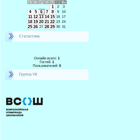
Пн
Вт
Ср
Чт
Пт
Сб
Вс
1
2
3
4
5
6
7
8
9
10
11
12
13
14
15
16
17
18
19
20
21
22
23
24
25
26
28
29
27
30
31
Статистика
Онлайн всего:
1
Гостей:
1
Пользователей:
0
Группа VK