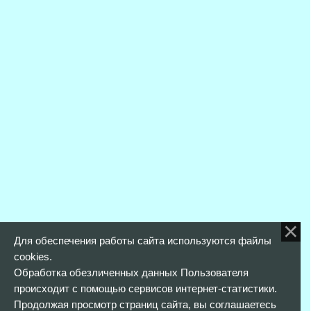
Для обеспечения работы сайта используются файлы
cookies.
Обработка обезличенных данных Пользователя
происходит с помощью сервисов интернет-статистики.
Продолжая просмотр страниц сайта, вы соглашаетесь