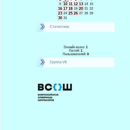
10
11
12
13
9
14
15
16
17
18
20
19
21
22
23
25
26
24
27
28
29
30
31
Статистика
Онлайн всего:
1
Гостей:
1
Пользователей:
0
Группа VK