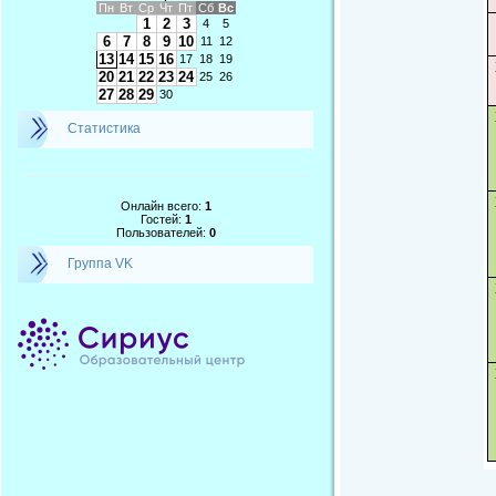
Пн
Вт
Ср
Чт
Пт
Сб
Вс
1
2
3
4
5
6
7
8
9
10
11
12
13
14
15
16
17
18
19
20
21
22
23
24
25
26
27
28
29
30
Статистика
Онлайн всего:
1
Гостей:
1
Пользователей:
0
Группа VK